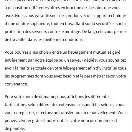
à disposition différentes offres en fonction des besoins que vous
avez. Nous vous garantissons des produits et un support technique
d’une qualité supérieure, tout en travaillant sur la sécurité et sur la
protection des serveurs contre le piratage. De fait, cela vous permet
de travailler dans les meilleures conditions.
Vous pourrez ainsi choisir entre un hébergement mutualisé géré
entièrement par notre équipe ou un serveur dédié si vous souhaitez
avoir la maîtrise totale de votre hébergement afin d’y installer tous
les programmes dont vous avez besoin et le paramétrer selon votre
convenance.
Pour votre nom de domaine, nous affichons les différentes
tarifications selon différentes extensions disponibles selon si vous
vous enregistrez, effectuez un transfert ou un renouvellement. Vous
pouvez vérifier grâce à notre outil si votre nom de domaine est
disponible.