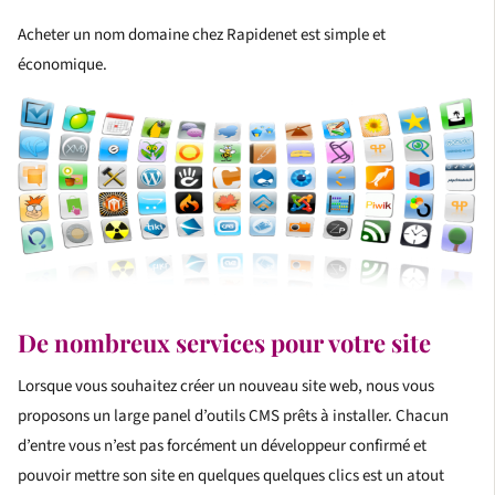
Acheter un nom domaine chez Rapidenet est simple et
économique.
De nombreux services pour votre site
Lorsque vous souhaitez créer un nouveau site web, nous vous
proposons un large panel d’outils CMS prêts à installer. Chacun
d’entre vous n’est pas forcément un développeur confirmé et
pouvoir mettre son site en quelques quelques clics est un atout