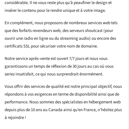
considérable. Il ne vous reste plus qu’à peaufiner le design et
insérer le contenu pour le rendre unique et à votre image.
En complément, nous proposons de nombreux services web tels
que des forfaits revendeurs web, des serveurs shoutcast (pour
ouvrir une radio en ligne ou du streaming audio) ou encore des
certificats SSL pour sécuriser votre nom de domaine.
Notre service après-vente est ouvert 7/7 jours et nous vous
garantissons un temps de réflexion de 30 jours au cas où vous
seriez insatisfait, ce qui nous surprendrait énormément.
Vous offrir des services de qualité est notre principal objectif, nous
répondons à vos exigences en terme de disponibilité ainsi que de
performance. Nous sommes des spécialistes en hébergement web
depuis plus de 10 ans au Canada ainsi qu’en France, n’hésitez plus
à rejoindre !